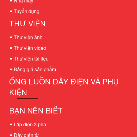
Nhà máy
Tuyển dụng
THƯ VIỆN
Thư viện ảnh
Thư viện video
Thư viện tài liệu
Bảng giá sản phẩm
ỐNG LUỒN DÂY ĐIỆN VÀ PHỤ
KIỆN
BẠN NÊN BIẾT
Lắp điện 3 pha
Dây điện từ