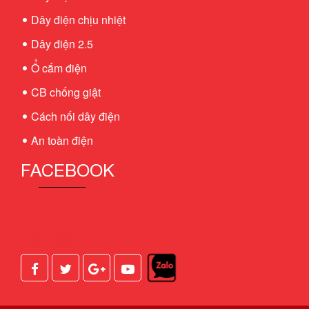
Dây điện chịu nhiệt
Dây điện 2.5
Ổ cắm điện
CB chống giật
Cách nối dây điện
An toàn điện
FACEBOOK
KẾT NỐI