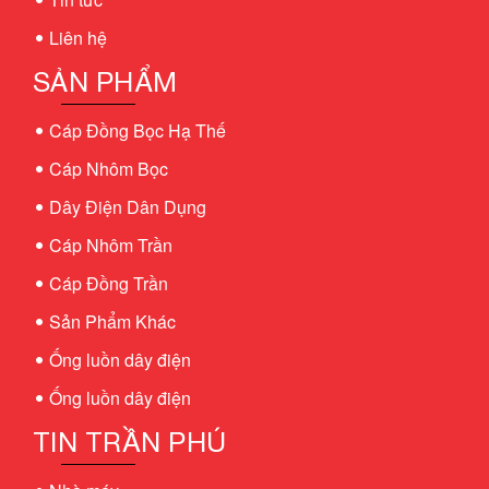
Liên hệ
SẢN PHẨM
Cáp Đồng Bọc Hạ Thế
Cáp Nhôm Bọc
Dây Điện Dân Dụng
Cáp Nhôm Trần
Cáp Đồng Trần
Sản Phẩm Khác
Ống luồn dây điện
Ống luồn dây điện
TIN TRẦN PHÚ