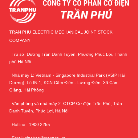
TRAN PHU ELECTRIC MECHANICAL JOINT STOCK
COMPANY
Trụ sở: Đường Trần Danh Tuyên, Phường Phúc Lợi, Thành
phố Hà Nội
Nhà máy 1: Vietnam - Singapore Industrial Park (VSIP Hải
Dương), Lô IN-1, KCN Cẩm Điền - Lương Điền, Xã Cẩm
Giàng, Hải Phòng
Văn phòng và nhà máy 2: CTCP Cơ điện Trần Phú, Trần
Danh Tuyên, Phúc Lợi, Hà Nội
Hotline : 1900 2255