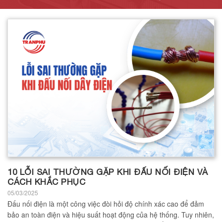
10 LỖI SAI THƯỜNG GẶP KHI ĐẤU NỐI ĐIỆN VÀ
CÁCH KHẮC PHỤC
05/03/2025
Đấu nối điện là một công việc đòi hỏi độ chính xác cao để đảm
bảo an toàn điện và hiệu suất hoạt động của hệ thống. Tuy nhiên,