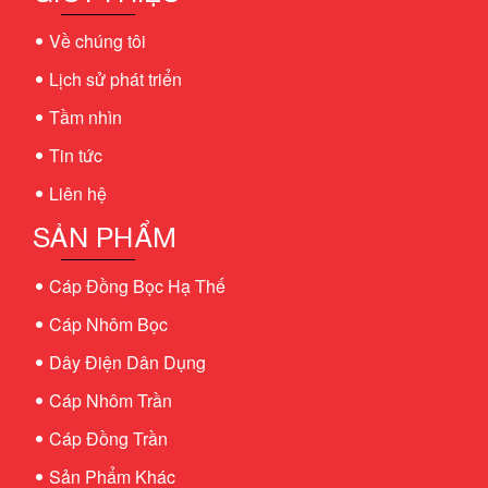
Về chúng tôi
Lịch sử phát triển
Tầm nhìn
Tin tức
Liên hệ
SẢN PHẨM
Cáp Đồng Bọc Hạ Thế
Cáp Nhôm Bọc
Dây Điện Dân Dụng
Cáp Nhôm Trần
Cáp Đồng Trần
Sản Phẩm Khác