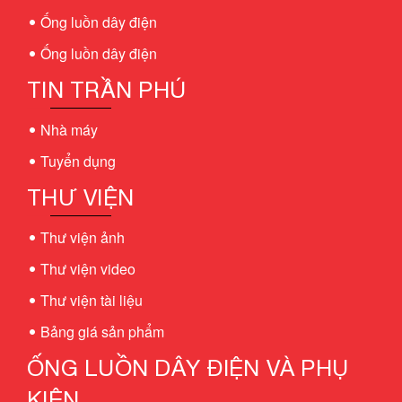
Ống luồn dây điện
Ống luồn dây điện
TIN TRẦN PHÚ
Nhà máy
Tuyển dụng
THƯ VIỆN
Thư viện ảnh
Thư viện video
Thư viện tài liệu
Bảng giá sản phẩm
ỐNG LUỒN DÂY ĐIỆN VÀ PHỤ
KIỆN