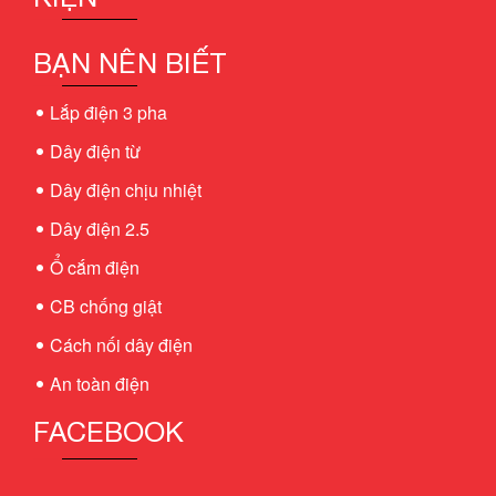
BẠN NÊN BIẾT
Lắp điện 3 pha
Dây điện từ
Dây điện chịu nhiệt
Dây điện 2.5
Ổ cắm điện
CB chống giật
Cách nối dây điện
An toàn điện
FACEBOOK