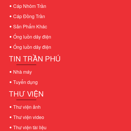
Cáp Nhôm Trần
Cáp Đồng Trần
Sản Phẩm Khác
Ống luồn dây điện
Ống luồn dây điện
TIN TRẦN PHÚ
Nhà máy
Tuyển dụng
THƯ VIỆN
Thư viện ảnh
Thư viện video
Thư viện tài liệu