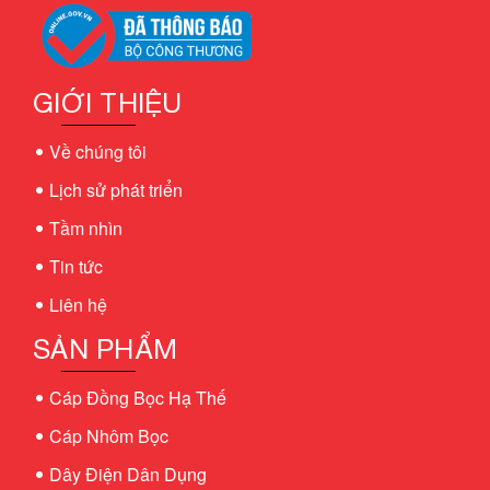
GIỚI THIỆU
Về chúng tôi
Lịch sử phát triển
Tầm nhìn
Tin tức
Liên hệ
SẢN PHẨM
Cáp Đồng Bọc Hạ Thế
Cáp Nhôm Bọc
Dây Điện Dân Dụng