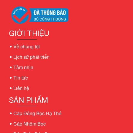
GIỚI THIỆU
Về chúng tôi
Lịch sử phát triển
Tầm nhìn
Tin tức
Liên hệ
SẢN PHẨM
Cáp Đồng Bọc Hạ Thế
Cáp Nhôm Bọc