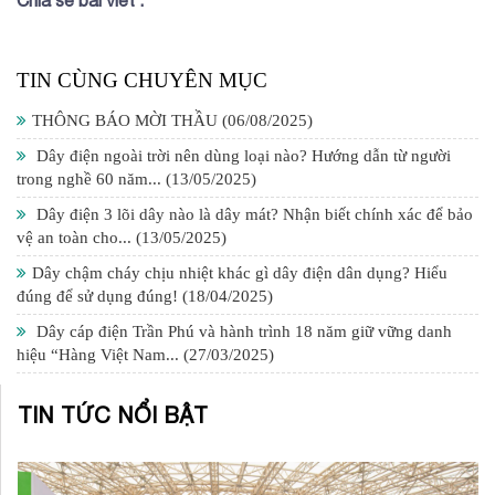
TIN CÙNG CHUYÊN MỤC
THÔNG BÁO MỜI THẦU
(06/08/2025)
Dây điện ngoài trời nên dùng loại nào? Hướng dẫn từ người
trong nghề 60 năm...
(13/05/2025)
Dây điện 3 lõi dây nào là dây mát? Nhận biết chính xác để bảo
vệ an toàn cho...
(13/05/2025)
Dây chậm cháy chịu nhiệt khác gì dây điện dân dụng? Hiểu
đúng để sử dụng đúng!
(18/04/2025)
Dây cáp điện Trần Phú và hành trình 18 năm giữ vững danh
hiệu “Hàng Việt Nam...
(27/03/2025)
TIN TỨC NỔI BẬT