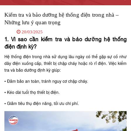
Kiểm tra và bảo dưỡng hệ thống điện trong nhà –
Những lưu ý quan trọng
20/03/2025
1. Vì sao cần kiểm tra và bảo dưỡng hệ thống
điện định kỳ?
Hệ thống điện trong nhà sử dụng lâu ngày có thể gặp sự cố như
dây điện xuống cấp, thiết bị chập cháy hoặc rò rỉ điện. Việc kiểm
tra và bảo dưỡng định kỳ giúp:
•
Đảm bảo an toàn, tránh nguy cơ chập cháy.
•
Kéo dài tuổi thọ thiết bị điện.
•
Giảm tiêu thụ điện năng, tối ưu chi phí.