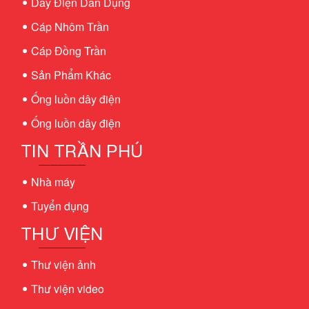
Dây Điện Dân Dụng
Cáp Nhôm Trần
Cáp Đồng Trần
Sản Phẩm Khác
Ống luồn dây điện
Ống luồn dây điện
TIN TRẦN PHÚ
Nhà máy
Tuyển dụng
THƯ VIỆN
Thư viện ảnh
Thư viện video