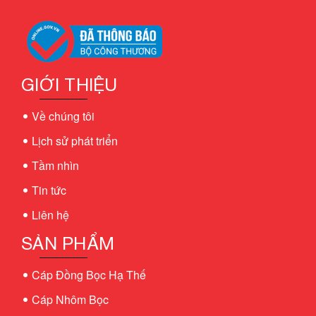
GIỚI THIỆU
Về chúng tôi
Lịch sử phát triển
Tầm nhìn
Tin tức
Liên hệ
SẢN PHẨM
Cáp Đồng Bọc Hạ Thế
Cáp Nhôm Bọc