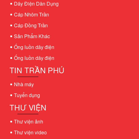
Dây Điện Dân Dụng
Cáp Nhôm Trần
Cáp Đồng Trần
Sản Phẩm Khác
Ống luồn dây điện
Ống luồn dây điện
TIN TRẦN PHÚ
Nhà máy
Tuyển dụng
THƯ VIỆN
Thư viện ảnh
Thư viện video