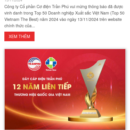
Công ty Cổ phần Cơ điện Trần Phú vui mừng thông báo đã được
vinh danh trong Top 50 Doanh nghiệp Xuất sắc Việt Nam (Top 50
Vietnam The Best) năm 2024 vào ngày 13/11/2024 trên website
chính thức của...
XEM THÊM