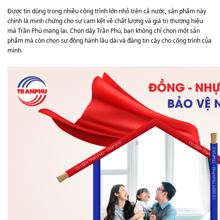
Được tin dùng trong nhiều công trình lớn nhỏ trên cả nước, sản phẩm này
chính là minh chứng cho sự cam kết về chất lượng và giá trị thương hiệu
mà Trần Phú mang lại. Chọn dây Trần Phú, bạn không chỉ chọn một sản
phẩm mà còn chọn sự đồng hành lâu dài và đáng tin cậy cho công trình của
mình.