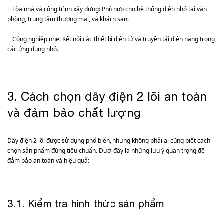
+ Tòa nhà và công trình xây dựng: Phù hợp cho hệ thống điện nhỏ tại văn
phòng, trung tâm thương mại, và khách sạn.
+ Công nghiệp nhẹ: Kết nối các thiết bị điện tử và truyền tải điện năng trong
các ứng dụng nhỏ.
3. Cách chọn dây điện 2 lõi an toàn
và đảm bảo chất lượng
Dây điện 2 lõi được sử dụng phổ biến, nhưng không phải ai cũng biết cách
chọn sản phẩm đúng tiêu chuẩn. Dưới đây là những lưu ý quan trọng để
đảm bảo an toàn và hiệu quả:
3.1. Kiểm tra hình thức sản phẩm