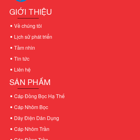
GIỚI THIỆU
Về chúng tôi
Lịch sử phát triển
Tầm nhìn
Tin tức
Liên hệ
SẢN PHẨM
Cáp Đồng Bọc Hạ Thế
Cáp Nhôm Bọc
Dây Điện Dân Dụng
Cáp Nhôm Trần
Cáp Đồng Trần