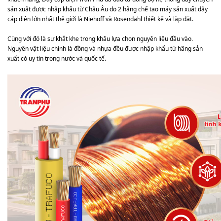
sản xuất được nhập khẩu từ Châu Âu do 2 hãng chế tạo máy sản xuất dây
cáp điện lớn nhất thế giới là Niehoff và Rosendahl thiết kế và lắp đặt.
Cùng với đó là sự khắt khe trong khâu lựa chọn nguyên liệu đầu vào.
Nguyên vật liệu chính là đồng và nhựa đều được nhập khẩu từ hãng sản
xuất có uy tín trong nước và quốc tế.