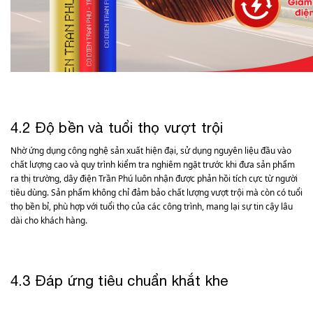
4.2 Độ bền và tuổi thọ vượt trội
Nhờ ứng dụng công nghệ sản xuất hiện đại, sử dụng nguyên liệu đầu vào
chất lượng cao và quy trình kiểm tra nghiêm ngặt trước khi đưa sản phẩm
ra thị trường, dây điện Trần Phú luôn nhận được phản hồi tích cực từ người
tiêu dùng. Sản phẩm không chỉ đảm bảo chất lượng vượt trội mà còn có tuổi
thọ bền bỉ, phù hợp với tuổi thọ của các công trình, mang lại sự tin cậy lâu
dài cho khách hàng.
4.3 Đáp ứng tiêu chuẩn khắt khe