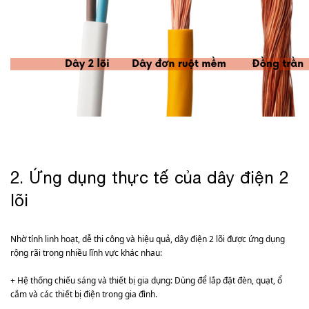
2. Ứng dụng thực tế của dây điện 2
lõi
Nhờ tính linh hoạt, dễ thi công và hiệu quả, dây điện 2 lõi được ứng dụng
rộng rãi trong nhiều lĩnh vực khác nhau:
+ Hệ thống chiếu sáng và thiết bị gia dụng: Dùng để lắp đặt đèn, quạt, ổ
cắm và các thiết bị điện trong gia đình.