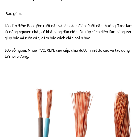
Bao gồm:
Lõi dẫn điện: Bao gồm ruột dẫn và lớp cách điện. Ruột dẫn thường được làm
từ đồng nguyên chất, có khả năng dẫn điện tốt. Lớp cách điện làm bằng PVC
giúp bảo vệ ruột dẫn, đảm bảo cách điện hoàn hảo.
Lớp vỏ ngoài: Nhựa PVC, XLPE cao cấp, chịu được nhiệt độ cao và tác động
từ môi trường.