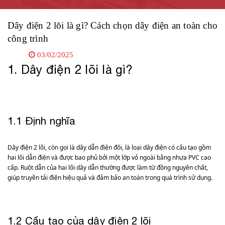
Dây điện 2 lõi là gì? Cách chọn dây điện an toàn cho
công trình
03/02/2025
1. Dây điện 2 lõi là gì?
1.1 Định nghĩa
Dây điện 2 lõi, còn gọi là dây dẫn điện đôi, là loại dây điện có cấu tạo gồm
hai lõi dẫn điện và được bao phủ bởi một lớp vỏ ngoài bằng nhựa PVC cao
cấp. Ruột dẫn của hai lõi dây dẫn thường được làm từ đồng nguyên chất,
giúp truyền tải điện hiệu quả và đảm bảo an toàn trong quá trình sử dụng.
1.2 Cấu tạo của dây điện 2 lõi