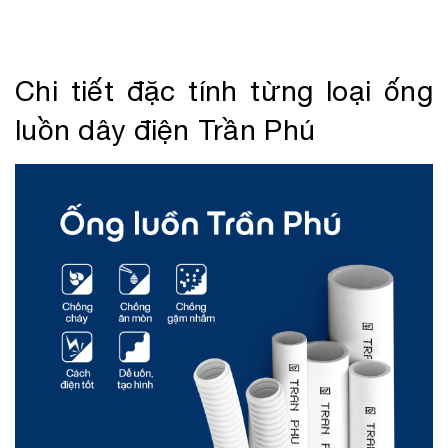
Chi tiết đặc tính từng loại ống
luồn dây điện Trần Phú