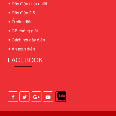
Dây điện chịu nhiệt
Dây điện 2.5
Ổ cắm điện
CB chống giật
Cách nối dây điện
An toàn điện
FACEBOOK
KẾT NỐI