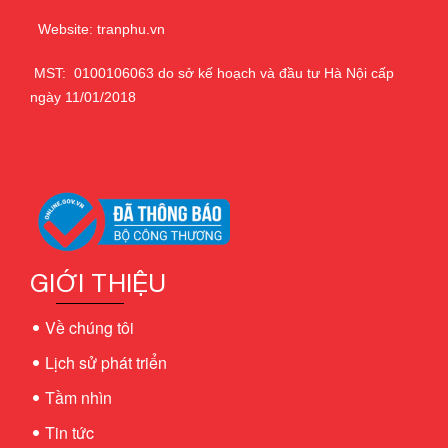
Website: tranphu.vn
MST: 0100106063 do sở kế hoạch và đầu tư Hà Nội cấp
ngày 11/01/2018
GIỚI THIỆU
Về chúng tôi
Lịch sử phát triển
Tầm nhìn
Tin tức