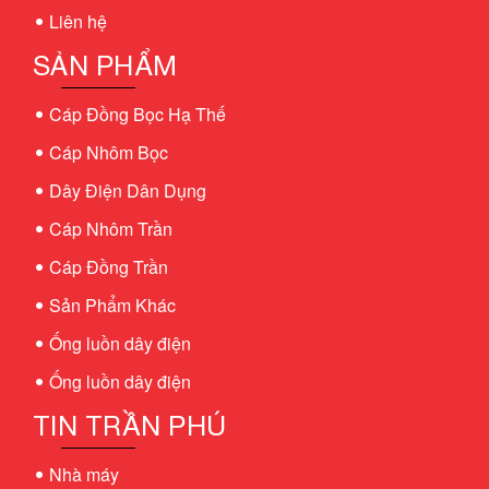
Liên hệ
SẢN PHẨM
Cáp Đồng Bọc Hạ Thế
Cáp Nhôm Bọc
Dây Điện Dân Dụng
Cáp Nhôm Trần
Cáp Đồng Trần
Sản Phẩm Khác
Ống luồn dây điện
Ống luồn dây điện
TIN TRẦN PHÚ
Nhà máy