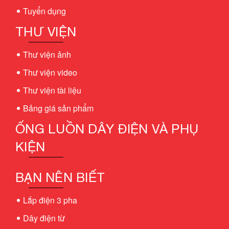
Tuyển dụng
THƯ VIỆN
Thư viện ảnh
Thư viện video
Thư viện tài liệu
Bảng giá sản phẩm
ỐNG LUỒN DÂY ĐIỆN VÀ PHỤ
KIỆN
BẠN NÊN BIẾT
Lắp điện 3 pha
Dây điện từ