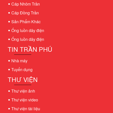
Cáp Nhôm Trần
Cáp Đồng Trần
Sản Phẩm Khác
Ống luồn dây điện
Ống luồn dây điện
TIN TRẦN PHÚ
Nhà máy
Tuyển dụng
THƯ VIỆN
Thư viện ảnh
Thư viện video
Thư viện tài liệu