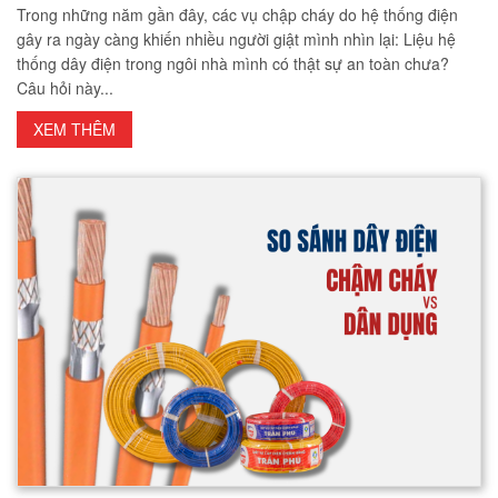
Trong những năm gần đây, các vụ chập cháy do hệ thống điện
gây ra ngày càng khiến nhiều người giật mình nhìn lại: Liệu hệ
thống dây điện trong ngôi nhà mình có thật sự an toàn chưa?
Câu hỏi này...
XEM THÊM