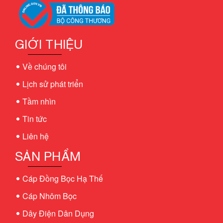
GIỚI THIỆU
Về chúng tôi
Lịch sử phát triển
Tầm nhìn
Tin tức
Liên hệ
SẢN PHẨM
Cáp Đồng Bọc Hạ Thế
Cáp Nhôm Bọc
Dây Điện Dân Dụng