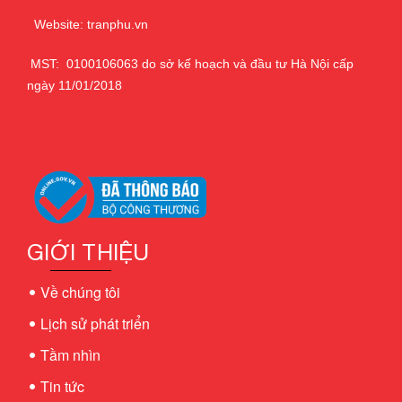
Website: tranphu.vn
MST: 0100106063 do sở kế hoạch và đầu tư Hà Nội cấp
ngày 11/01/2018
GIỚI THIỆU
Về chúng tôi
Lịch sử phát triển
Tầm nhìn
Tin tức