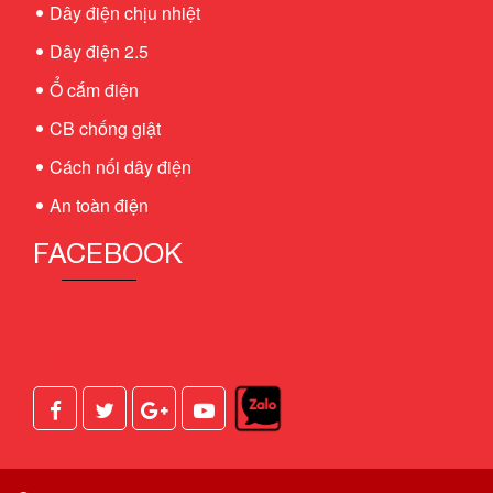
Dây điện chịu nhiệt
Dây điện 2.5
Ổ cắm điện
CB chống giật
Cách nối dây điện
An toàn điện
FACEBOOK
KẾT NỐI