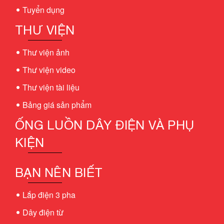
Tuyển dụng
THƯ VIỆN
Thư viện ảnh
Thư viện video
Thư viện tài liệu
Bảng giá sản phẩm
ỐNG LUỒN DÂY ĐIỆN VÀ PHỤ
KIỆN
BẠN NÊN BIẾT
Lắp điện 3 pha
Dây điện từ