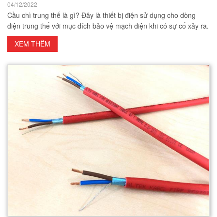
04/12/2022
Cầu chì trung thế là gì? Đây là thiết bị điện sử dụng cho dòng
điện trung thế với mục đích bảo vệ mạch điện khi có sự cố xảy ra.
XEM THÊM