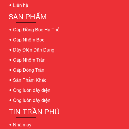
Liên hệ
SẢN PHẨM
Cáp Đồng Bọc Hạ Thế
Cáp Nhôm Bọc
Dây Điện Dân Dụng
Cáp Nhôm Trần
Cáp Đồng Trần
Sản Phẩm Khác
Ống luồn dây điện
Ống luồn dây điện
TIN TRẦN PHÚ
Nhà máy