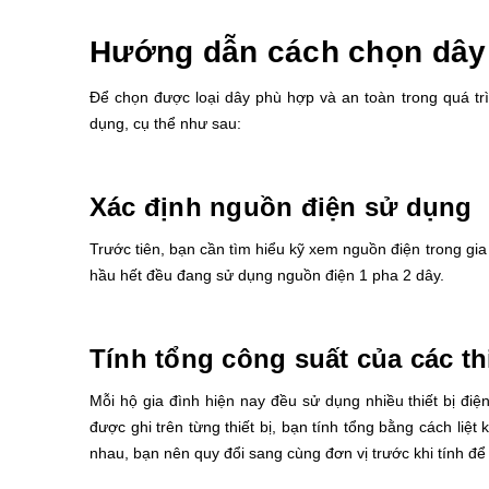
Hướng dẫn cách chọn dây 
Để chọn được loại dây phù hợp và an toàn trong quá tr
dụng, cụ thể như sau:
Xác định nguồn điện sử dụng
Trước tiên, bạn cần tìm hiểu kỹ xem nguồn điện trong gi
hầu hết đều đang sử dụng nguồn điện 1 pha 2 dây.
Tính tổng công suất của các thi
Mỗi hộ gia đình hiện nay đều sử dụng nhiều thiết bị điện 
được ghi trên từng thiết bị, bạn tính tổng bằng cách liệt
nhau, bạn nên quy đổi sang cùng đơn vị trước khi tính để 