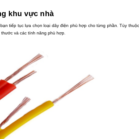
ng khu vực nhà
bạn tiếp tục lựa chọn loại dây điện phù hợp cho từng phần. Tùy thuộ
h thước và các tính năng phù hợp.