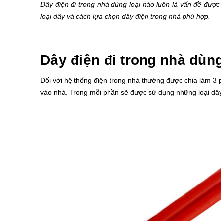
Dây điện đi trong nhà dùng loại nào luôn là vấn đề được 
loại dây và cách lựa chọn dây điện trong nhà phù hợp.
Dây điện đi trong nhà dùng
Đối với hệ thống điện trong nhà thường được chia làm 3 p
vào nhà. Trong mỗi phần sẽ được sử dụng những loại dây