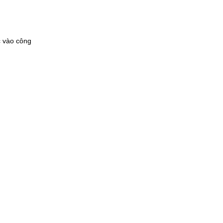
c vào công