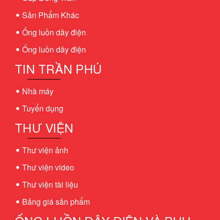
Sản Phẩm Khác
Ống luồn dây điện
Ống luồn dây điện
TIN TRẦN PHÚ
Nhà máy
Tuyển dụng
THƯ VIỆN
Thư viện ảnh
Thư viện video
Thư viện tài liệu
Bảng giá sản phẩm