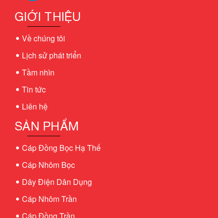
GIỚI THIỆU
Về chúng tôi
Lịch sử phát triển
Tầm nhìn
Tin tức
Liên hệ
SẢN PHẨM
Cáp Đồng Bọc Hạ Thế
Cáp Nhôm Bọc
Dây Điện Dân Dụng
Cáp Nhôm Trần
Cáp Đồng Trần