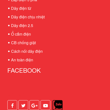
Dây điện từ
Dây điện chịu nhiệt
Dây điện 2.5
Ổ cắm điện
CB chống giật
Cách nối dây điện
An toàn điện
FACEBOOK
KẾT NỐI