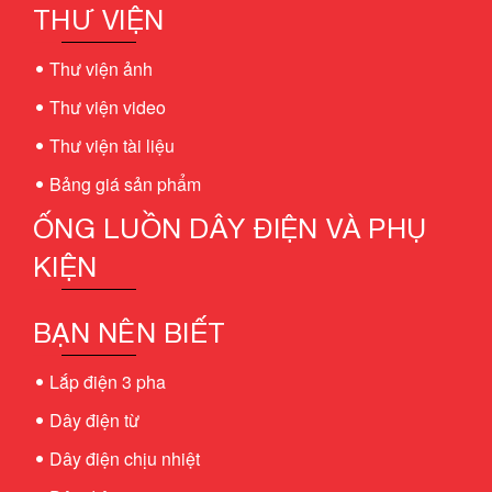
THƯ VIỆN
Thư viện ảnh
Thư viện video
Thư viện tài liệu
Bảng giá sản phẩm
ỐNG LUỒN DÂY ĐIỆN VÀ PHỤ
KIỆN
BẠN NÊN BIẾT
Lắp điện 3 pha
Dây điện từ
Dây điện chịu nhiệt