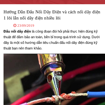
Hướng Dẫn Đấu Nối Dây Điện và cách nối dây điện
1 lõi lẫn nối dây điện nhiều lõi
23/09/2019
Đấu nối dây điện
 là công đoạn đòi hỏi phải thực hiện đúng kỹ 
thuật để đảm bảo an toàn, bền bỉ trong quá trình sử dụng. Dưới 
đây là một số hướng dẫn tiêu chuẩn đấu nối dây điện đúng kỹ 
thuật bạn nên tham khảo.