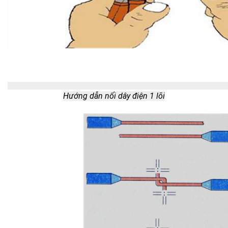
Hướng dẫn nối dây điện 1 lõi