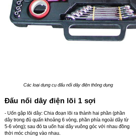
Các loại dụng cụ đấu nối dây điện thông dụng
Đấu nối dây điện lõi 1 sợi
- Uốn gập lõi dây: Chia đoạn lõi ra thành hai phần (phần 
dây trong đủ quấn khoảng 6 vòng, phần phía ngoài dây từ 
5-6 vòng); sau đó ta uốn hai dây vuông góc với nhau đồng 
thời móc chúng vào nhau.