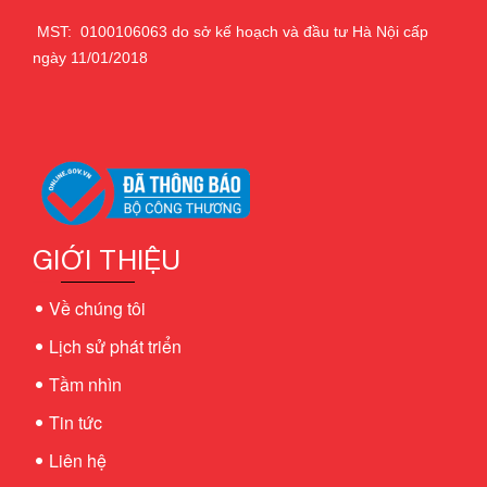
MST: 0100106063 do sở kế hoạch và đầu tư Hà Nội cấp
ngày 11/01/2018
GIỚI THIỆU
Về chúng tôi
Lịch sử phát triển
Tầm nhìn
Tin tức
Liên hệ