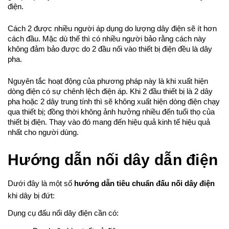
điện.
Cách 2 được nhiều người áp dụng do lượng dây điện sẽ ít hơn 
cách đầu. Mặc dù thế thì có nhiều người bảo rằng cách này 
không đảm bảo được do 2 đầu nối vào thiết bị điện đều là dây 
pha.
Nguyên tắc hoạt động của phương pháp này là khi xuất hiện 
dòng điện có sự chênh lệch điện áp. Khi 2 đầu thiết bị là 2 dây 
pha hoặc 2 dây trung tính thì sẽ không xuất hiện dòng điện chạy 
qua thiết bị; đồng thời không ảnh hưởng nhiều đến tuổi thọ của 
thiết bị điện. Thay vào đó mang đến hiệu quả kinh tế hiệu quả 
nhất cho người dùng.
Hướng dẫn nối dây dẫn điện
Dưới đây là một số 
hướng dẫn tiêu chuẩn đấu nối dây điện 
khi dây bị đứt:
Dụng cụ đấu nối dây điện cần có: