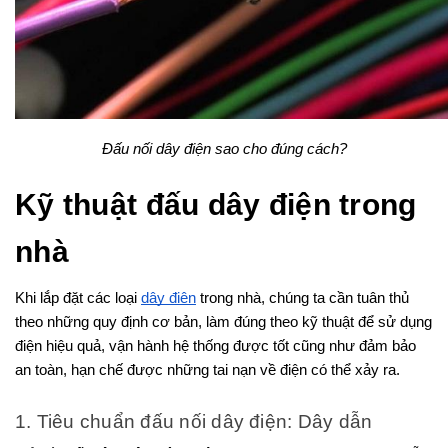
Đấu nối dây điện sao cho đúng cách?
Kỹ thuật đấu dây điện trong 
nhà
Khi lắp đặt các loại
dây điện
 trong nhà, chúng ta cần tuân thủ 
theo những quy định cơ bản, làm đúng theo kỹ thuật để sử dụng 
điện hiệu quả, vận hành hệ thống được tốt cũng như đảm bảo 
an toàn, hạn chế được những tai nạn về điện có thể xảy ra.
1. Tiêu chuẩn đấu nối dây điện: Dây dẫn