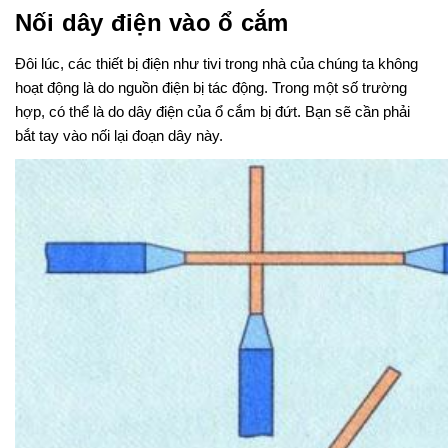
Nối dây điện vào ổ cắm
Đôi lúc, các thiết bị điện như tivi trong nhà của chúng ta không 
hoạt động là do nguồn điện bị tác động. Trong một số trường 
hợp, có thể là do dây điện của ổ cắm bị đứt. Bạn sẽ cần phải 
bắt tay vào nối lại đoạn dây này.