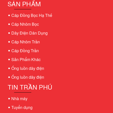
SẢN PHẨM
Cáp Đồng Bọc Hạ Thế
Cáp Nhôm Bọc
Dây Điện Dân Dụng
Cáp Nhôm Trần
Cáp Đồng Trần
Sản Phẩm Khác
Ống luồn dây điện
Ống luồn dây điện
TIN TRẦN PHÚ
Nhà máy
Tuyển dụng