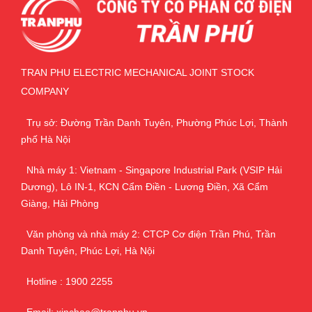
TRAN PHU ELECTRIC MECHANICAL JOINT STOCK
COMPANY
Trụ sở: Đường Trần Danh Tuyên, Phường Phúc Lợi, Thành
phố Hà Nội
Nhà máy 1: Vietnam - Singapore Industrial Park (VSIP Hải
Dương), Lô IN-1, KCN Cẩm Điền - Lương Điền, Xã Cẩm
Giàng, Hải Phòng
Văn phòng và nhà máy 2: CTCP Cơ điện Trần Phú, Trần
Danh Tuyên, Phúc Lợi, Hà Nội
Hotline : 1900 2255