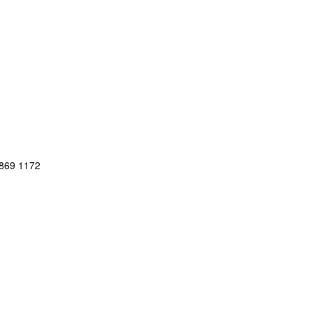
 869 1172