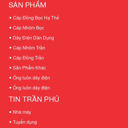
SẢN PHẨM
Cáp Đồng Bọc Hạ Thế
Cáp Nhôm Bọc
Dây Điện Dân Dụng
Cáp Nhôm Trần
Cáp Đồng Trần
Sản Phẩm Khác
Ống luồn dây điện
Ống luồn dây điện
TIN TRẦN PHÚ
Nhà máy
Tuyển dụng