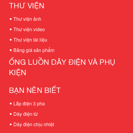
THƯ VIỆN
Thư viện ảnh
Thư viện video
Thư viện tài liệu
Bảng giá sản phẩm
ỐNG LUỒN DÂY ĐIỆN VÀ PHỤ
KIỆN
BẠN NÊN BIẾT
Lắp điện 3 pha
Dây điện từ
Dây điện chịu nhiệt