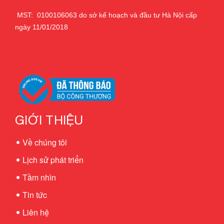
MST: 0100106063 do sở kế hoạch và đầu tư Hà Nội cấp
ngày 11/01/2018
GIỚI THIỆU
Về chúng tôi
Lịch sử phát triển
Tầm nhìn
Tin tức
Liên hệ