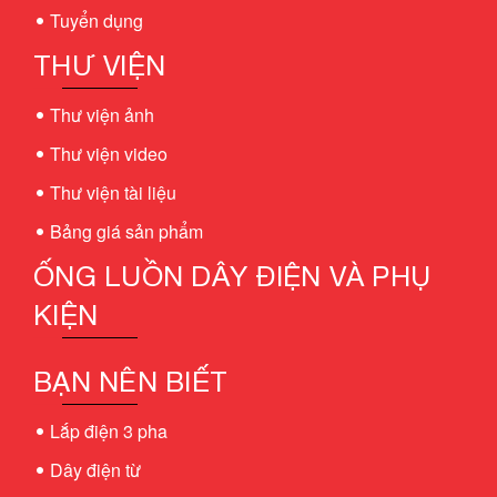
Tuyển dụng
THƯ VIỆN
Thư viện ảnh
Thư viện video
Thư viện tài liệu
Bảng giá sản phẩm
ỐNG LUỒN DÂY ĐIỆN VÀ PHỤ
KIỆN
BẠN NÊN BIẾT
Lắp điện 3 pha
Dây điện từ