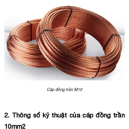
Cáp đồng trần M10
2. Thông số kỹ thuật của cáp đồng trần
10mm2