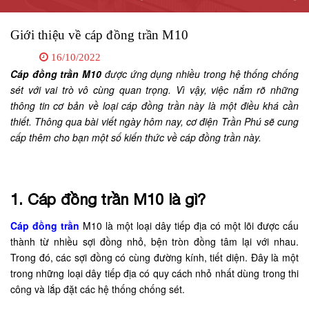
Giới thiệu về cáp đồng trần M10
16/10/2022
Cáp đồng trần M10
được ứng dụng nhiều trong hệ thống chống
sét với vai trò vô cùng quan trọng. Vì vậy, việc nắm rõ những
thông tin cơ bản về loại cáp đồng trần này là một điều khá cần
thiết. Thông qua bài viết ngày hôm nay, cơ điện Trần Phú sẽ cung
cấp thêm cho bạn một số kiến thức về cáp đồng trần này.
1. Cáp đồng trần M10 là gì?
Cáp đồng trần
M10 là một loại dây tiếp địa có một lõi được cấu
thành từ nhiều sợi đồng nhỏ, bện tròn đồng tâm lại với nhau.
Trong đó, các sợi đồng có cùng đường kính, tiết diện. Đây là một
trong những loại dây tiếp địa có quy cách nhỏ nhất dùng trong thi
công và lắp đặt các hệ thống chống sét.