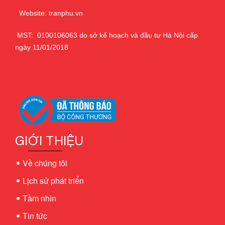
Website: tranphu.vn
MST: 0100106063 do sở kế hoạch và đầu tư Hà Nội cấp
ngày 11/01/2018
GIỚI THIỆU
Về chúng tôi
Lịch sử phát triển
Tầm nhìn
Tin tức