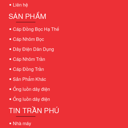
Liên hệ
SẢN PHẨM
Cáp Đồng Bọc Hạ Thế
Cáp Nhôm Bọc
Dây Điện Dân Dụng
Cáp Nhôm Trần
Cáp Đồng Trần
Sản Phẩm Khác
Ống luồn dây điện
Ống luồn dây điện
TIN TRẦN PHÚ
Nhà máy