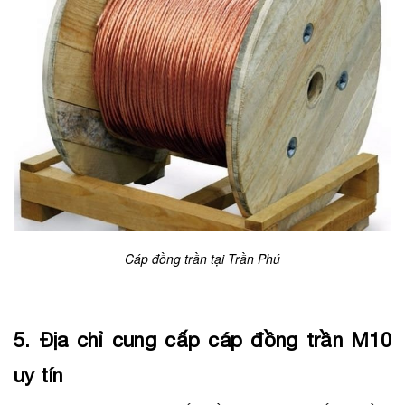
Cáp đồng trần tại Trần Phú
5. Địa chỉ cung cấp cáp đồng trần M10
uy tín