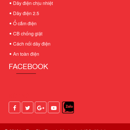
Dây điện chịu nhiệt
Dây điện 2.5
Ổ cắm điện
CB chống giật
Cách nối dây điện
An toàn điện
FACEBOOK
KẾT NỐI