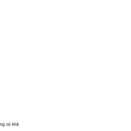
ờng có khả