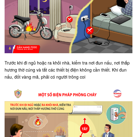
Trước khi đi ngủ hoặc ra khỏi nhà, kiểm tra nơi đun nấu, nơi thắp
hương thờ cúng và tắt các thiết bị điện không cần thiết. Khi đun
nấu, đốt vàng mã, phải có người trông coi