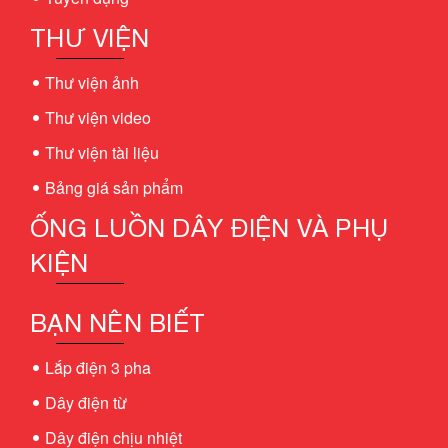
THƯ VIỆN
Thư viện ảnh
Thư viện video
Thư viện tài liệu
Bảng giá sản phẩm
ỐNG LUỒN DÂY ĐIỆN VÀ PHỤ
KIỆN
BẠN NÊN BIẾT
Lắp điện 3 pha
Dây điện từ
Dây điện chịu nhiệt