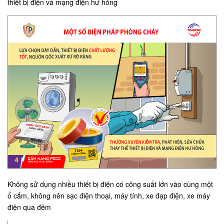
thiết bị điện và mạng điện hư hỏng
Không sử dụng nhiều thiết bị điện có công suất lớn vào cùng một
ổ cắm, không nên sạc điện thoại, máy tính, xe đạp điện, xe máy
điện qua đêm