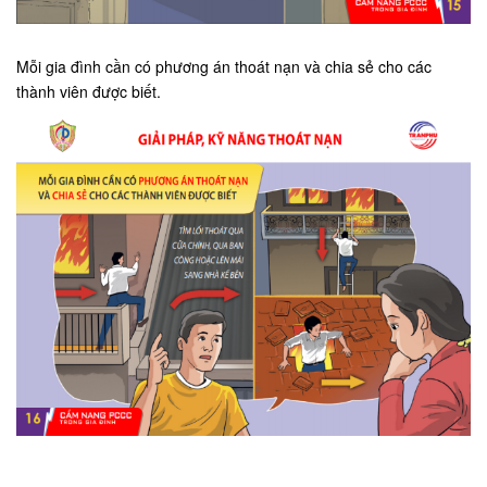
Mỗi gia đình cần có phương án thoát nạn và chia sẻ cho các
thành viên được biết.