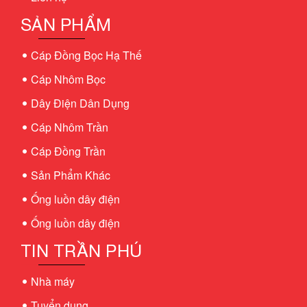
SẢN PHẨM
Cáp Đồng Bọc Hạ Thế
Cáp Nhôm Bọc
Dây Điện Dân Dụng
Cáp Nhôm Trần
Cáp Đồng Trần
Sản Phẩm Khác
Ống luồn dây điện
Ống luồn dây điện
TIN TRẦN PHÚ
Nhà máy
Tuyển dụng