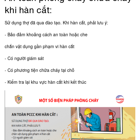
khi hàn cắt:
Sử dụng thợ đã qua đào tạo. Khi hàn cắt, phải lưu ý:
- Bảo đảm khoảng cách an toàn hoặc che
chắn vật dụng gần phạm vi hàn cắt
- Có người giám sát
- Có phương tiện chữa cháy tại chỗ
- Kiểm tra lại khu vực hàn cắt khi kết thúc