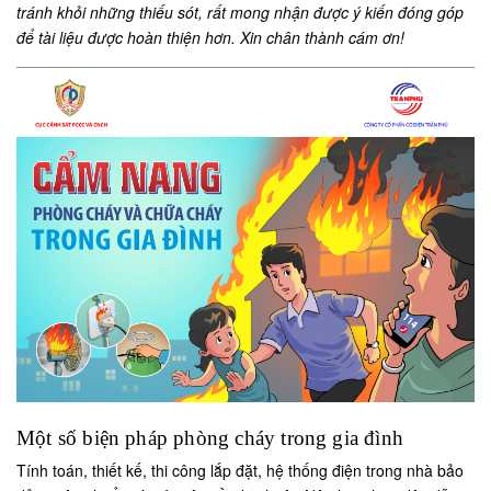
tránh khỏi những thiếu sót, rất mong nhận được ý kiến đóng góp
để tài liệu được hoàn thiện hơn. Xin chân thành cám ơn!
Một số biện pháp phòng cháy trong gia đình
Tính toán, thiết kế, thi công lắp đặt, hệ thống điện trong nhà bảo