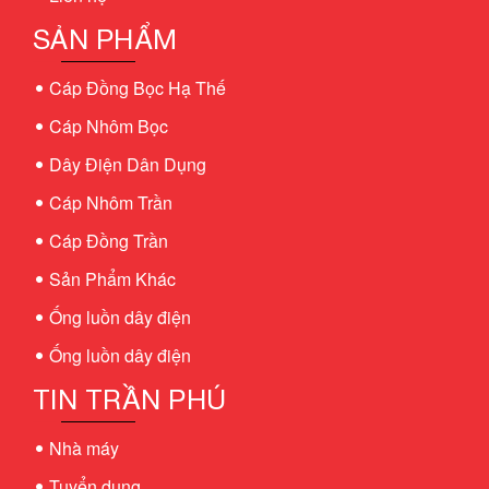
SẢN PHẨM
Cáp Đồng Bọc Hạ Thế
Cáp Nhôm Bọc
Dây Điện Dân Dụng
Cáp Nhôm Trần
Cáp Đồng Trần
Sản Phẩm Khác
Ống luồn dây điện
Ống luồn dây điện
TIN TRẦN PHÚ
Nhà máy
Tuyển dụng