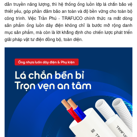
dẫn truyền năng lượng, thì hệ thống ống luồn lớp lá chắn bảo vệ
thiết yếu, góp phần đảm bảo an toàn và độ bền vững cho toàn bộ
công trình. Việc Trần Phú - TRAFUCO chính thức ra mắt dòng
sản phẩm ống luồn dây điện không chỉ là bước mở rộng danh
mục sản phẩm, mà còn là lời khẳng định cho chiến lược phát triển
giải pháp vật tư điện đồng bộ, toàn diện.