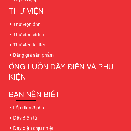
THƯ VIỆN
Thư viện ảnh
Thư viện video
Thư viện tài liệu
Bảng giá sản phẩm
ỐNG LUỒN DÂY ĐIỆN VÀ PHỤ
KIỆN
BẠN NÊN BIẾT
Lắp điện 3 pha
Dây điện từ
Dây điện chịu nhiệt