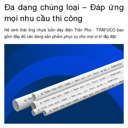
Đa dạng chủng loại – Đáp ứng
mọi nhu cầu thi công
Hệ sinh thái ống nhựa luồn dây điện Trần Phú - TRAFUCO bao
gồm đầy đủ các dòng sản phẩm phục vụ cho mọi vị trí lắp đặt: