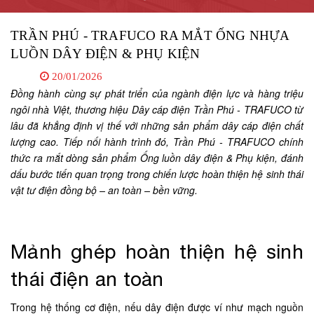
TRẦN PHÚ - TRAFUCO RA MẮT ỐNG NHỰA
LUỒN DÂY ĐIỆN & PHỤ KIỆN
20/01/2026
Đồng hành cùng sự phát triển của ngành điện lực và hàng triệu
ngôi nhà Việt, thương hiệu Dây cáp điện Trần Phú - TRAFUCO từ
lâu đã khẳng định vị thế với những sản phẩm dây cáp điện chất
lượng cao. Tiếp nối hành trình đó, Trần Phú - TRAFUCO chính
thức ra mắt dòng sản phẩm Ống luồn dây điện & Phụ kiện, đánh
dấu bước tiến quan trọng trong chiến lược hoàn thiện hệ sinh thái
vật tư điện đồng bộ – an toàn – bền vững.
Mảnh ghép hoàn thiện hệ sinh
thái điện an toàn
Trong hệ thống cơ điện, nếu dây điện được ví như mạch nguồn