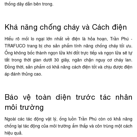
thống dây dẫn bên trong.
Khả năng chống cháy và Cách điện
Hiểu rõ mối lo ngại lớn nhất về điện là hỏa hoạn, Trần Phú -
TRAFUCO trang bị cho sản phẩm tính năng chống cháy tối ưu.
Ống không bốc thành ngọn lửa khi đốt trực tiếp và ngọn lửa sẽ tự
tắt trong thời gian dưới 30 giây, ngăn chặn nguy cơ cháy lan.
Đồng thời, sản phẩm có khả năng cách điện tốt và chịu được điện
áp đánh thủng cao.
Bảo vệ toàn diện trước tác nhân
môi trường
Ngoài các tác động vật lý, ống luồn Trần Phú còn có khả năng
chống lại tác động của môi trường ẩm thấp và côn trùng một cách
hiệu quả.