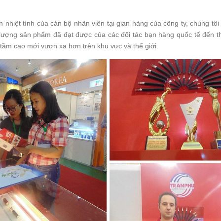
 nhiệt tình của cán bộ nhân viên tại gian hàng của công ty, chúng tôi
t lượng sản phẩm đã đạt được của các đối tác bạn hàng quốc tế đến 
 tầm cao mới vươn xa hơn trên khu vực và thế giới.