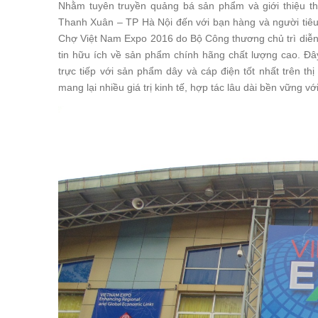
Nhằm tuyên truyền quảng bá sản phẩm và giới thiệu th
Thanh Xuân – TP Hà Nội đến với bạn hàng và người tiêu
Chợ Việt Nam Expo 2016 do Bộ Công thương chủ trì diễn
tin hữu ích về sản phẩm chính hãng chất lượng cao. Đâ
trực tiếp với sản phẩm dây và cáp điện tốt nhất trên th
mang lại nhiều giá trị kinh tế, hợp tác lâu dài bền vững v