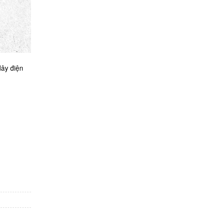
dây điện