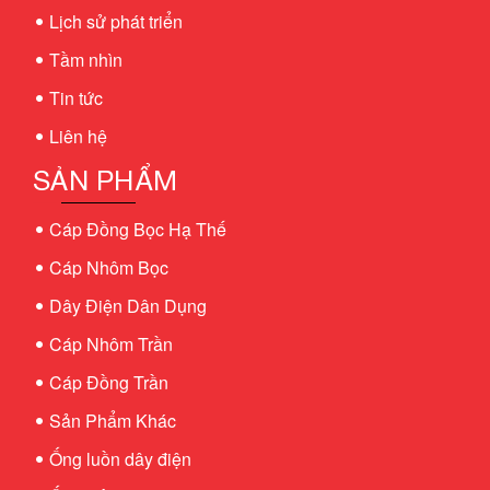
Lịch sử phát triển
Tầm nhìn
Tin tức
Liên hệ
SẢN PHẨM
Cáp Đồng Bọc Hạ Thế
Cáp Nhôm Bọc
Dây Điện Dân Dụng
Cáp Nhôm Trần
Cáp Đồng Trần
Sản Phẩm Khác
Ống luồn dây điện