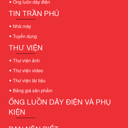
Ống luồn dây điện
TIN TRẦN PHÚ
Nhà máy
Tuyển dụng
THƯ VIỆN
Thư viện ảnh
Thư viện video
Thư viện tài liệu
Bảng giá sản phẩm
ỐNG LUỒN DÂY ĐIỆN VÀ PHỤ
KIỆN