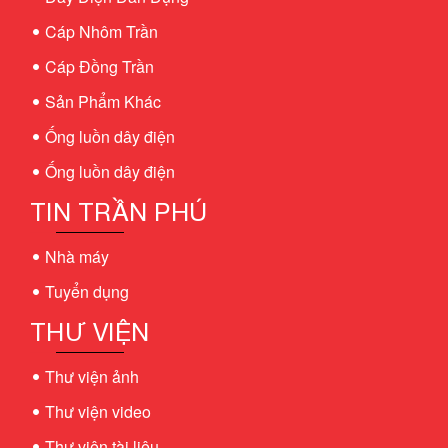
Cáp Nhôm Trần
Cáp Đồng Trần
Sản Phẩm Khác
Ống luồn dây điện
Ống luồn dây điện
TIN TRẦN PHÚ
Nhà máy
Tuyển dụng
THƯ VIỆN
Thư viện ảnh
Thư viện video
Thư viện tài liệu