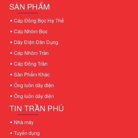
SẢN PHẨM
Cáp Đồng Bọc Hạ Thế
Cáp Nhôm Bọc
Dây Điện Dân Dụng
Cáp Nhôm Trần
Cáp Đồng Trần
Sản Phẩm Khác
Ống luồn dây điện
Ống luồn dây điện
TIN TRẦN PHÚ
Nhà máy
Tuyển dụng