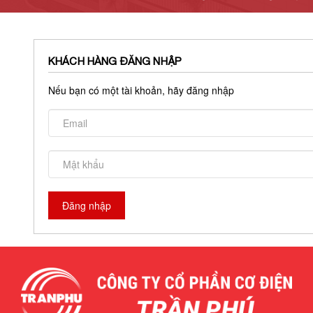
KHÁCH HÀNG ĐĂNG NHẬP
Nếu bạn có một tài khoản, hãy đăng nhập