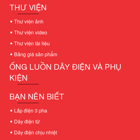
THƯ VIỆN
Thư viện ảnh
Thư viện video
Thư viện tài liệu
Bảng giá sản phẩm
ỐNG LUỒN DÂY ĐIỆN VÀ PHỤ
KIỆN
BẠN NÊN BIẾT
Lắp điện 3 pha
Dây điện từ
Dây điện chịu nhiệt