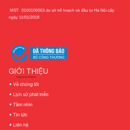
MST: 0100106063 do sở kế hoạch và đầu tư Hà Nội cấp
ngày 11/01/2018
GIỚI THIỆU
Về chúng tôi
Lịch sử phát triển
Tầm nhìn
Tin tức
Liên hệ